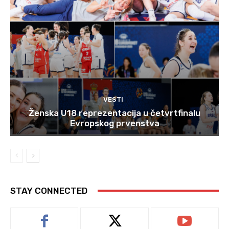
VESTI
Ženska U18 reprezentacija u četvrtfinalu
Evropskog prvenstva
STAY CONNECTED