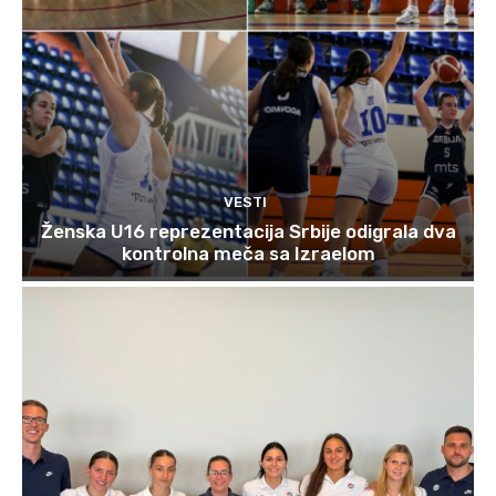
VESTI
Ženska U16 reprezentacija Srbije odigrala dva
kontrolna meča sa Izraelom