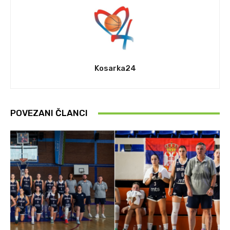
Kosarka24
POVEZANI ČLANCI