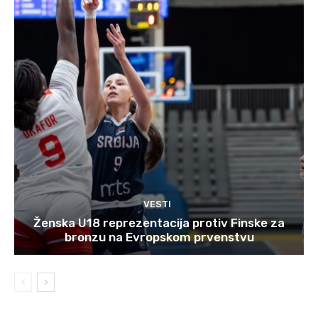
VESTI
Ženska U18 reprezentacija protiv Finske za
bronzu na Evropskom prvenstvu