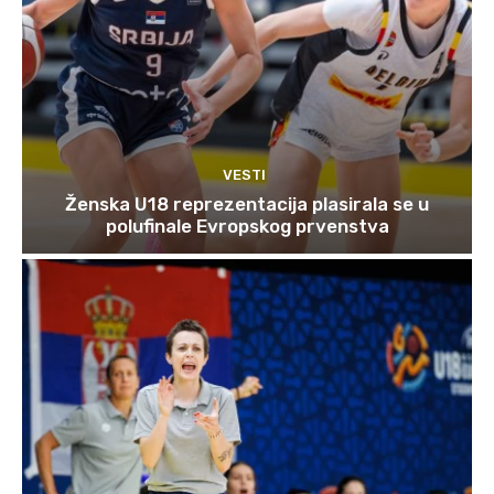
VESTI
Ženska U18 reprezentacija plasirala se u
polufinale Evropskog prvenstva