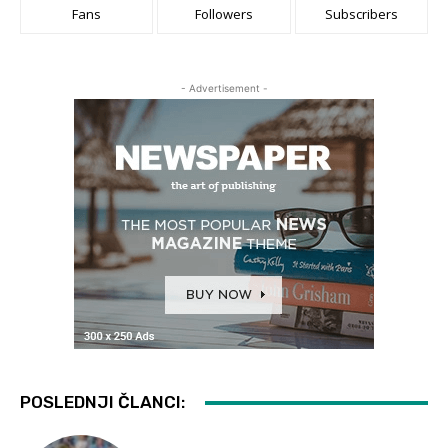
Fans
Followers
Subscribers
- Advertisement -
POSLEDNJI ČLANCI: