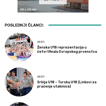
POSLEDNJI ČLANCI:
VESTI
Ženska U18 reprezentacija u
četvrtfinalu Evropskog prvenstva
VESTI
Srbija U18 – Turska U18 (Linkovi za
praćenje utakmice)