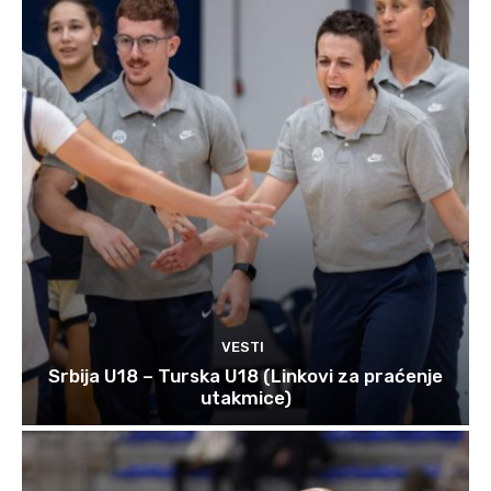
VESTI
Srbija U18 – Turska U18 (Linkovi za praćenje
utakmice)