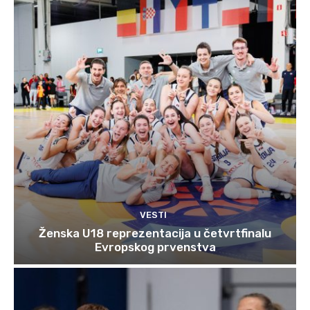
VESTI
Ženska U18 reprezentacija u četvrtfinalu
Evropskog prvenstva