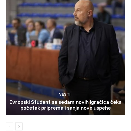
VESTI
Evropski Student sa sedam novih igračica čeka
početak priprema i sanja nove uspehe