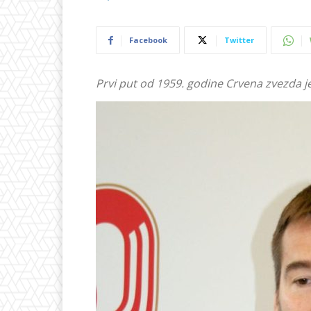
Facebook
Twitter
Prvi put od 1959. godine Crvena zvezda je