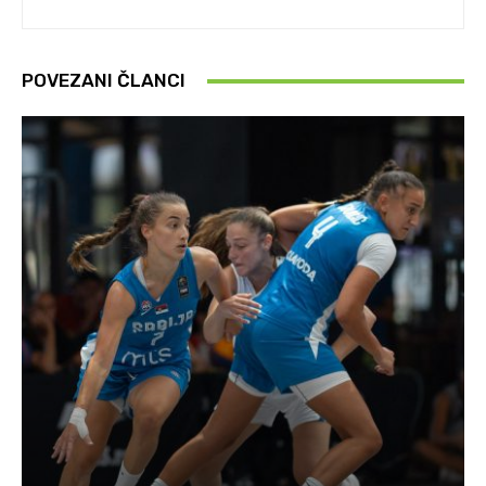
POVEZANI ČLANCI