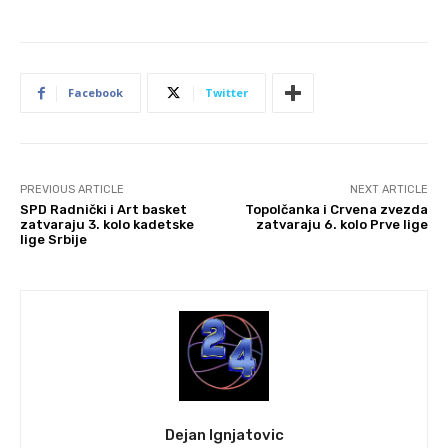
Facebook
Twitter
PREVIOUS ARTICLE
NEXT ARTICLE
SPD Radnički i Art basket
Topolčanka i Crvena zvezda
zatvaraju 3. kolo kadetske
zatvaraju 6. kolo Prve lige
lige Srbije
Dejan Ignjatovic