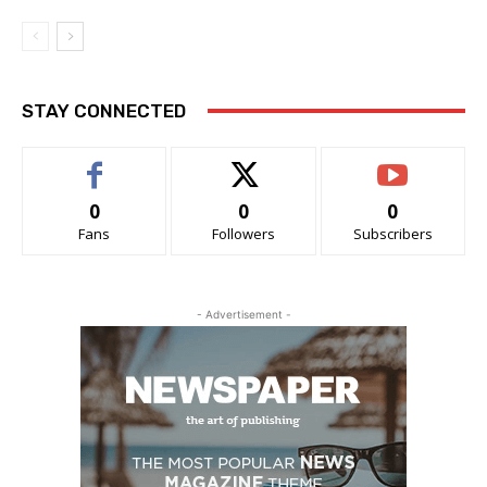
STAY CONNECTED
0
0
0
Fans
Followers
Subscribers
- Advertisement -