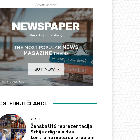
- Advertisement -
OSLEDNJI ČLANCI:
VESTI
Ženska U16 reprezentacija
Srbije odigrala dva
kontrolna meča sa Izraelom