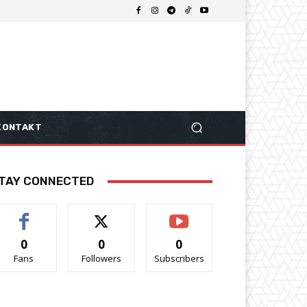
KONTAKT
TAY CONNECTED
0
0
0
Fans
Followers
Subscribers