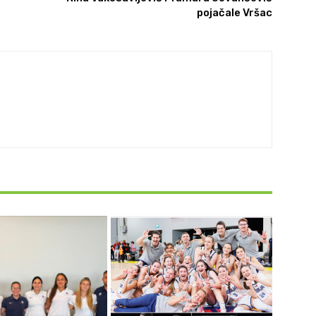
pojačale Vršac