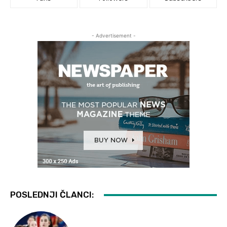
- Advertisement -
POSLEDNJI ČLANCI: