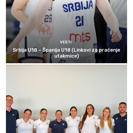
VESTI
Srbija U18 – Španija U18 (Linkovi za praćenje
utakmice)