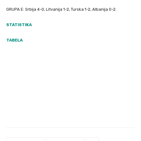
GRUPA E: Srbija 4-0, Litvanija 1-2, Turska 1-2, Albanija 0-2.
STATISTIKA
TABELA