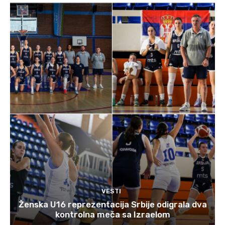
VESTI
Ženska U16 reprezentacija Srbije odigrala dva
kontrolna meča sa Izraelom