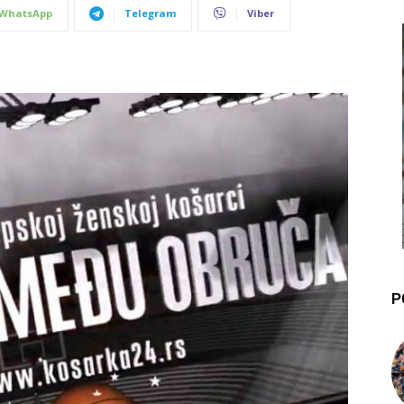
WhatsApp
Telegram
Viber
P