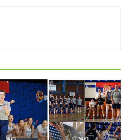
VESTI
VESTI