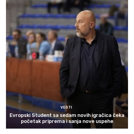
VESTI
Evropski Student sa sedam novih igračica čeka
početak priprema i sanja nove uspehe