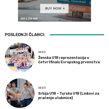
POSLEDNJI ČLANCI:
VESTI
Ženska U18 reprezentacija u
četvrtfinalu Evropskog prvenstva
VESTI
Srbija U18 – Turska U18 (Linkovi za
praćenje utakmice)