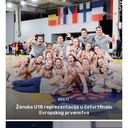
VESTI
Ženska U18 reprezentacija u četvrtfinalu
Evropskog prvenstva