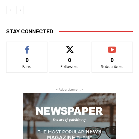
STAY CONNECTED
0
0
0
Fans
Followers
Subscribers
- Advertisement -