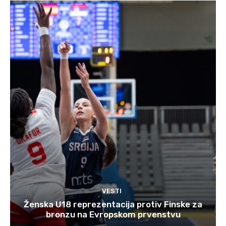
VESTI
Ženska U18 reprezentacija protiv Finske za
bronzu na Evropskom prvenstvu