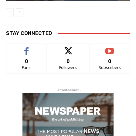
STAY CONNECTED
0
0
0
Fans
Followers
Subscribers
- Advertisement -