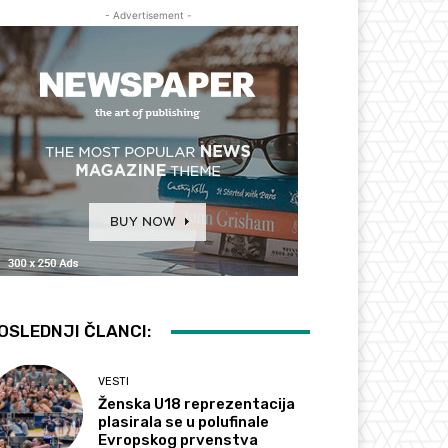
- Advertisement -
OSLEDNJI ČLANCI:
VESTI
Ženska U18 reprezentacija
plasirala se u polufinale
Evropskog prvenstva