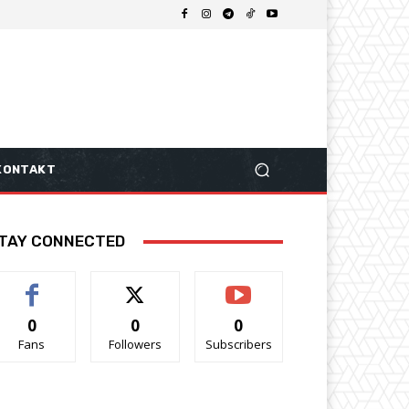
KONTAKT
TAY CONNECTED
0
0
0
Fans
Followers
Subscribers