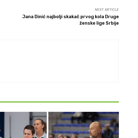
NEXT ARTICLE
Jana Dinić najbolji skakač prvog kola Druge
ženske lige Srbije