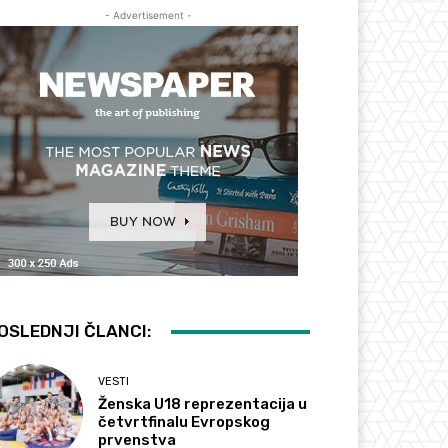
- Advertisement -
OSLEDNJI ČLANCI:
VESTI
Ženska U18 reprezentacija u
četvrtfinalu Evropskog
prvenstva