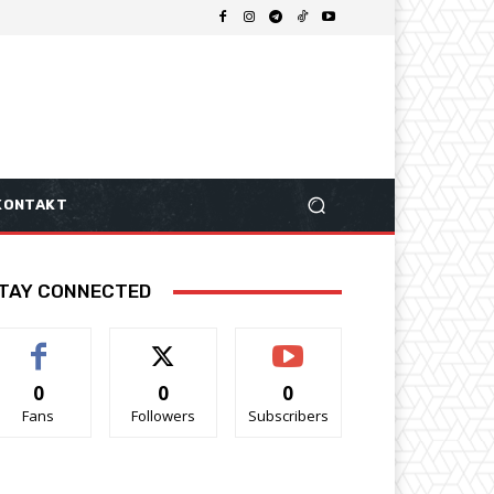
KONTAKT
TAY CONNECTED
0
0
0
Fans
Followers
Subscribers