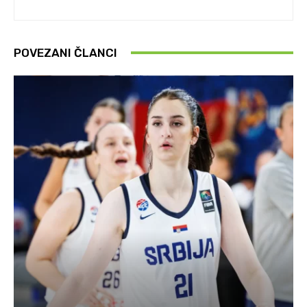
POVEZANI ČLANCI