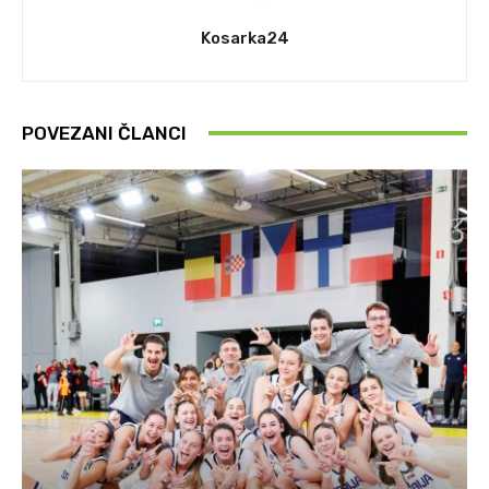
Kosarka24
POVEZANI ČLANCI