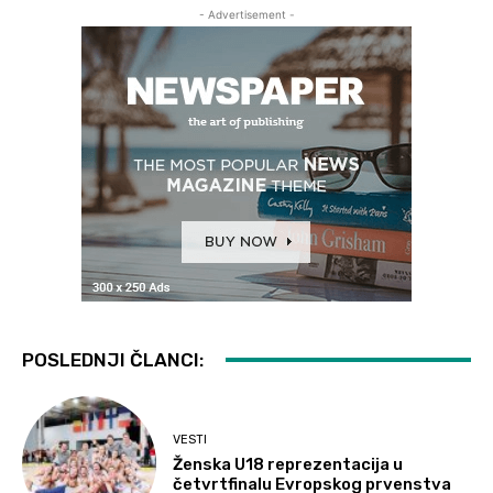
- Advertisement -
POSLEDNJI ČLANCI:
VESTI
Ženska U18 reprezentacija u
četvrtfinalu Evropskog prvenstva