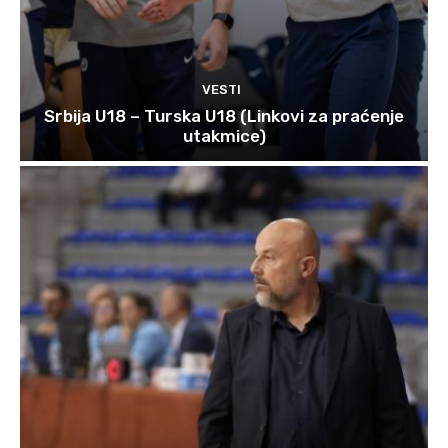
VESTI
Srbija U18 – Turska U18 (Linkovi za praćenje
utakmice)