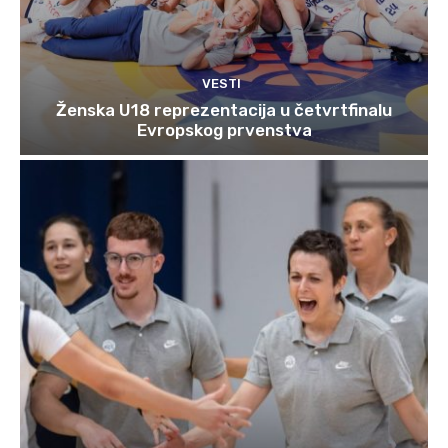
VESTI
Ženska U18 reprezentacija u četvrtfinalu
Evropskog prvenstva