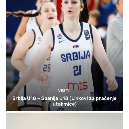
VESTI
Srbija U18 – Španija U18 (Linkovi za praćenje
utakmice)