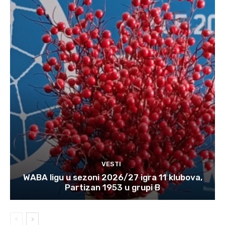
VESTI
WABA ligu u sezoni 2026/27 igra 11 klubova,
Partizan 1953 u grupi B