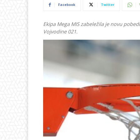
Facebook
Twitter
Ekipa Mega MIS zabeležila je novu pobed
Vojvodine 021.