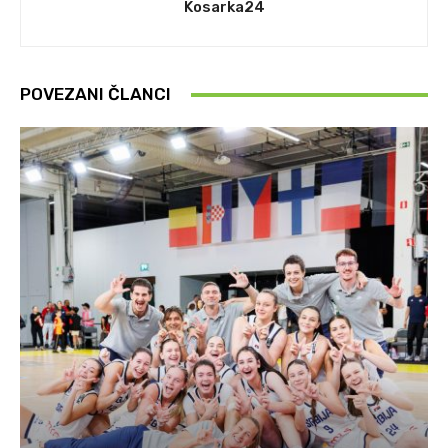
Kosarka24
POVEZANI ČLANCI