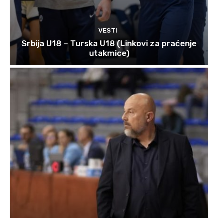
VESTI
Srbija U18 – Turska U18 (Linkovi za praćenje
utakmice)