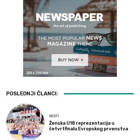
POSLEDNJI ČLANCI:
VESTI
Ženska U18 reprezentacija u
četvrtfinalu Evropskog prvenstva