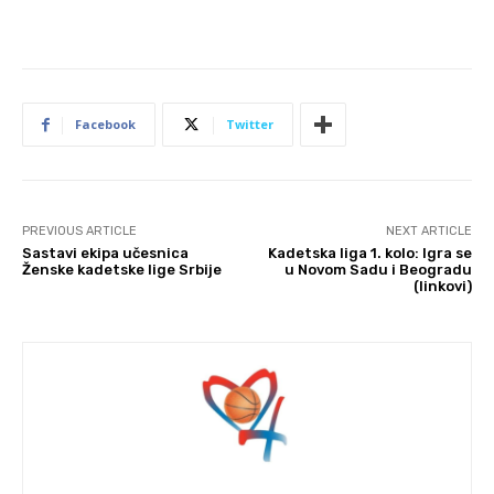
Facebook
Twitter
PREVIOUS ARTICLE
NEXT ARTICLE
Sastavi ekipa učesnica
Kadetska liga 1. kolo: Igra se
Ženske kadetske lige Srbije
u Novom Sadu i Beogradu
(linkovi)