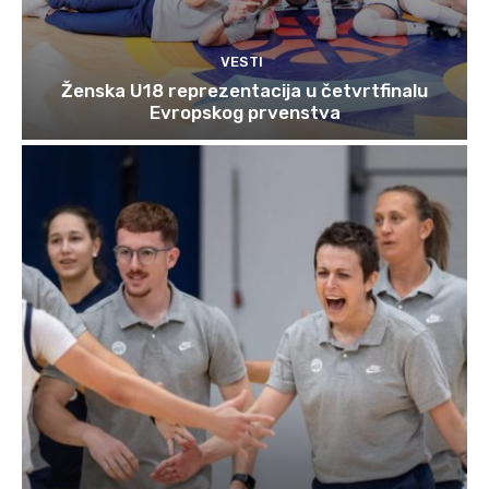
VESTI
Ženska U18 reprezentacija u četvrtfinalu
Evropskog prvenstva