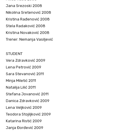
Jana Srezoski 2008
Nikolina Sretenović 2008
Kristina Rađenović 2008
Stela Radaković 2008
Kristina Novaković 2008
Trener: Nemanja Vasiljević
STUDENT
Vera Zdravković 2009
Lena Petrović 2009
Sara Stevanović 2011
Minja Miletić 2011
Natalija Lilić 2011
Stefana Jovanović 2011
Danica Zdravković 2009
Lena Veljković 2009
Teodora Stojiljković 2009
Katarina Ristić 2009
Janja Đorđević 2009