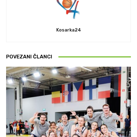
Kosarka24
POVEZANI ČLANCI