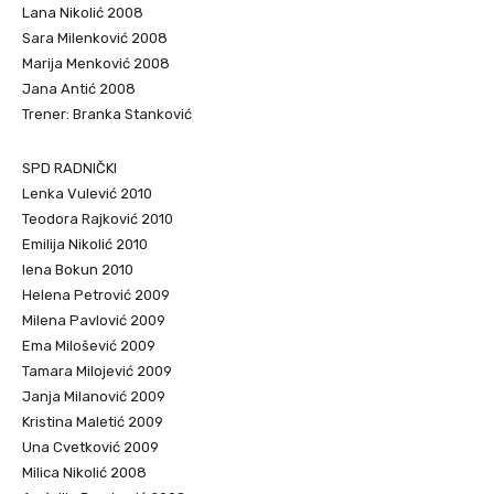
Lana Nikolić 2008
Sara Milenković 2008
Marija Menković 2008
Jana Antić 2008
Trener: Branka Stanković
SPD RADNIČKI
Lenka Vulević 2010
Teodora Rajković 2010
Emilija Nikolić 2010
lena Bokun 2010
Helena Petrović 2009
Milena Pavlović 2009
Ema Milošević 2009
Tamara Milojević 2009
Janja Milanović 2009
Kristina Maletić 2009
Una Cvetković 2009
Milica Nikolić 2008