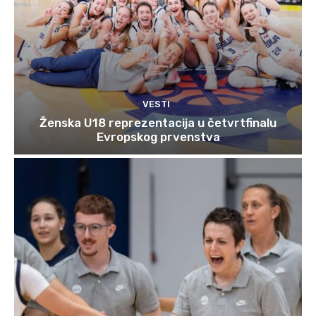
VESTI
Ženska U18 reprezentacija u četvrtfinalu
Evropskog prvenstva