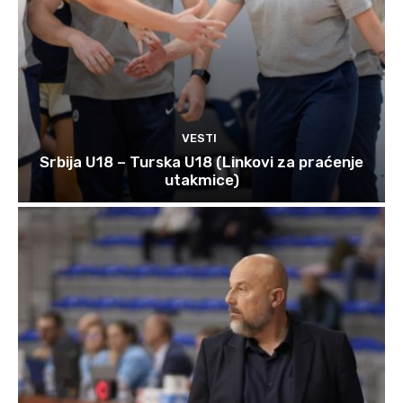
VESTI
Srbija U18 – Turska U18 (Linkovi za praćenje
utakmice)