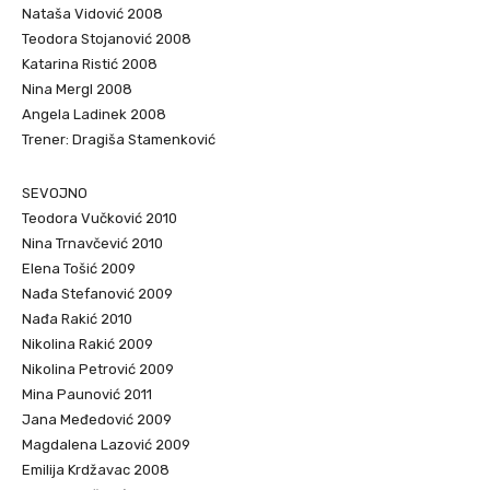
Nataša Vidović 2008
Teodora Stojanović 2008
Katarina Ristić 2008
Nina Mergl 2008
Angela Ladinek 2008
Trener: Dragiša Stamenković
SEVOJNO
Teodora Vučković 2010
Nina Trnavčević 2010
Elena Tošić 2009
Nađa Stefanović 2009
Nađa Rakić 2010
Nikolina Rakić 2009
Nikolina Petrović 2009
Mina Paunović 2011
Jana Međedović 2009
Magdalena Lazović 2009
Emilija Krdžavac 2008