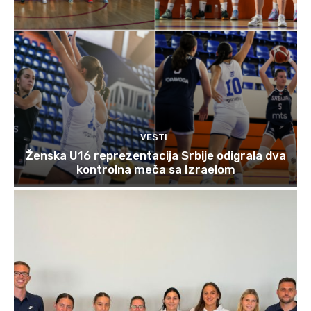
VESTI
Ženska U16 reprezentacija Srbije odigrala dva
kontrolna meča sa Izraelom