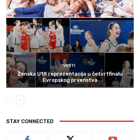
VESTI
Ženska U18 reprezentacija u četvrtfinalu
Evropskog prvenstva
STAY CONNECTED