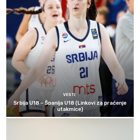
VESTI
Srbija U18 – Španija U18 (Linkovi za praćenje
utakmice)