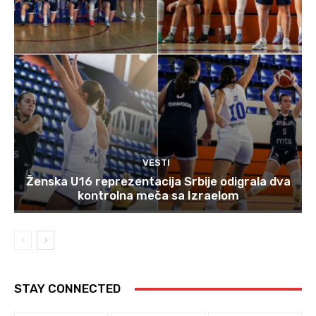
VESTI
Ženska U16 reprezentacija Srbije odigrala dva
kontrolna meča sa Izraelom
STAY CONNECTED