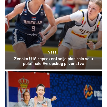
VESTI
Ženska U18 reprezentacija plasirala se u
polufinale Evropskog prvenstva