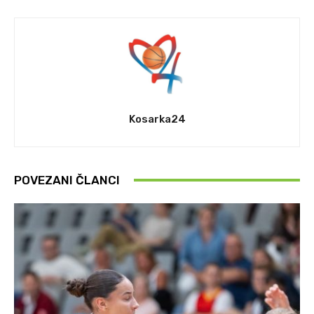
Kosarka24
POVEZANI ČLANCI