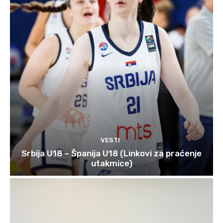
VESTI
Srbija U18 – Španija U18 (Linkovi za praćenje
utakmice)