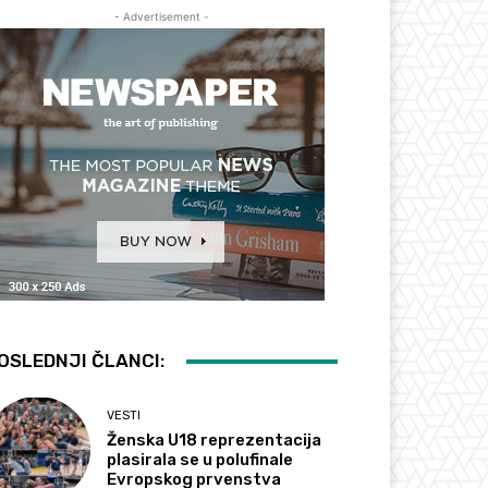
- Advertisement -
OSLEDNJI ČLANCI:
VESTI
Ženska U18 reprezentacija
plasirala se u polufinale
Evropskog prvenstva