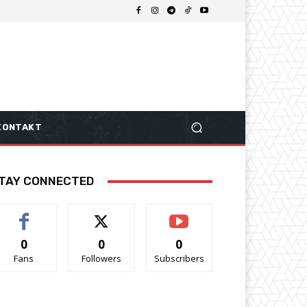
KONTAKT
TAY CONNECTED
0
0
0
Fans
Followers
Subscribers