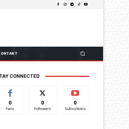
KONTAKT
TAY CONNECTED
0
0
0
Fans
Followers
Subscribers