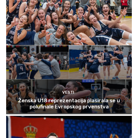
VESTI
Ženska U18 reprezentacija plasirala se u
polufinale Evropskog prvenstva