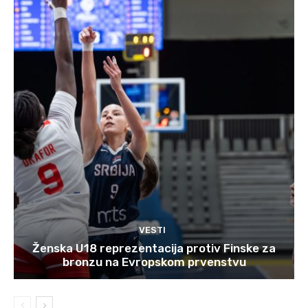
VESTI
Ženska U18 reprezentacija protiv Finske za
bronzu na Evropskom prvenstvu