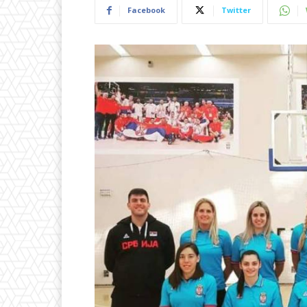
Facebook
Twitter