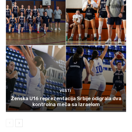
VESTI
Ženska U16 reprezentacija Srbije odigrala dva
kontrolna meča sa Izraelom