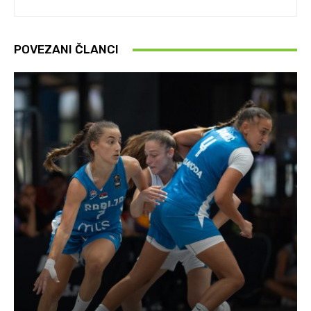
POVEZANI ČLANCI