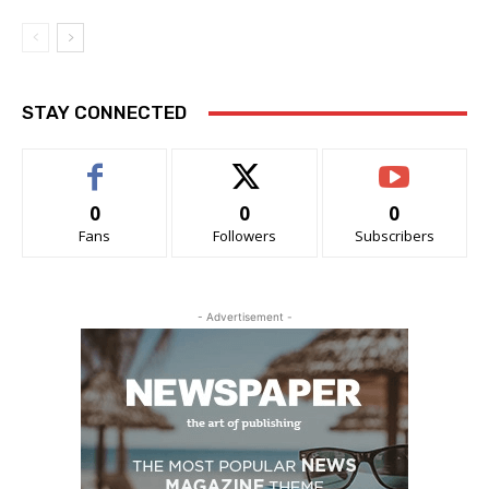
STAY CONNECTED
0
0
0
Fans
Followers
Subscribers
- Advertisement -