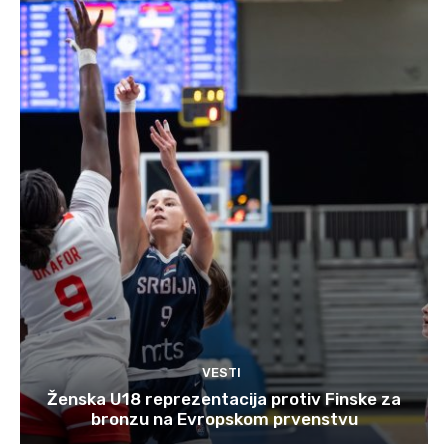
VESTI
Ženska U18 reprezentacija protiv Finske za
bronzu na Evropskom prvenstvu