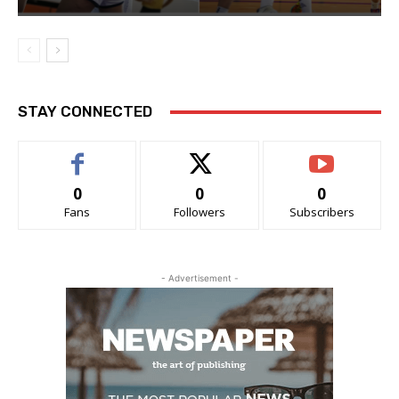
STAY CONNECTED
0
0
0
Fans
Followers
Subscribers
- Advertisement -