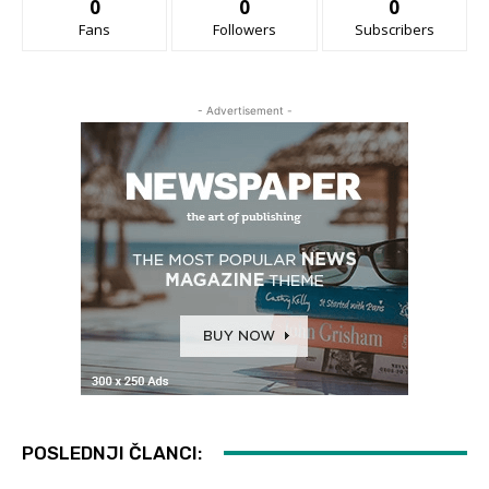
0
0
0
Fans
Followers
Subscribers
- Advertisement -
POSLEDNJI ČLANCI: