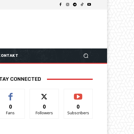
KONTAKT
TAY CONNECTED
0
0
0
Fans
Followers
Subscribers