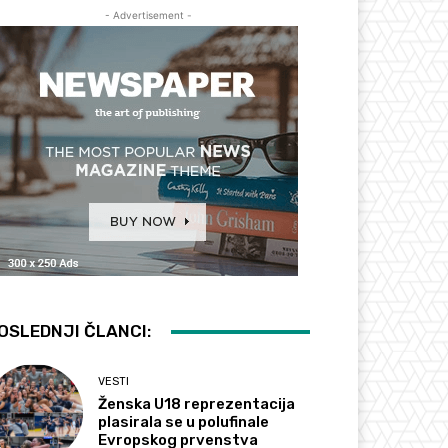
- Advertisement -
OSLEDNJI ČLANCI:
VESTI
Ženska U18 reprezentacija
plasirala se u polufinale
Evropskog prvenstva