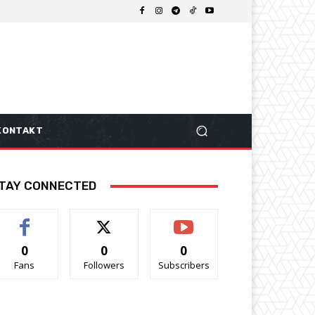
KONTAKT
TAY CONNECTED
0
0
0
Fans
Followers
Subscribers