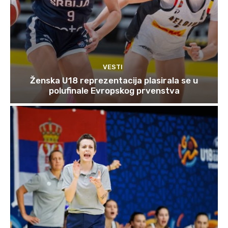
VESTI
Ženska U18 reprezentacija plasirala se u
polufinale Evropskog prvenstva