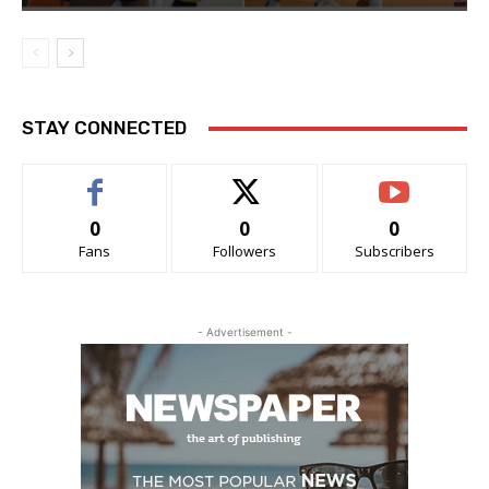
STAY CONNECTED
0
0
0
Fans
Followers
Subscribers
- Advertisement -