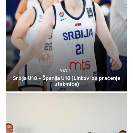
VESTI
Srbija U18 – Španija U18 (Linkovi za praćenje
utakmice)