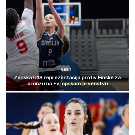
VESTI
Ženska U18 reprezentacija protiv Finske za
bronzu na Evropskom prvenstvu