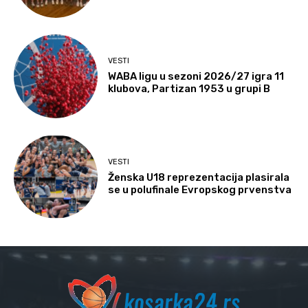
VESTI
WABA ligu u sezoni 2026/27 igra 11
klubova, Partizan 1953 u grupi B
VESTI
Ženska U18 reprezentacija plasirala
se u polufinale Evropskog prvenstva