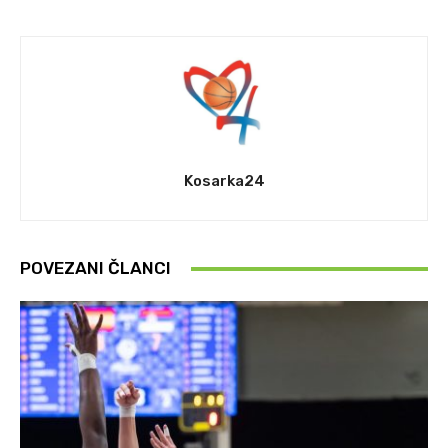
Kosarka24
POVEZANI ČLANCI