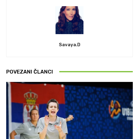
Savaya.D
POVEZANI ČLANCI