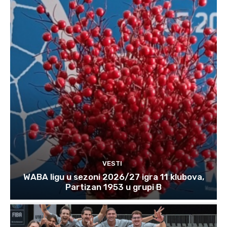
VESTI
WABA ligu u sezoni 2026/27 igra 11 klubova,
Partizan 1953 u grupi B