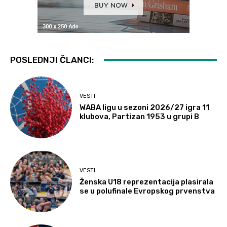
POSLEDNJI ČLANCI:
VESTI
WABA ligu u sezoni 2026/27 igra 11
klubova, Partizan 1953 u grupi B
VESTI
Ženska U18 reprezentacija plasirala
se u polufinale Evropskog prvenstva