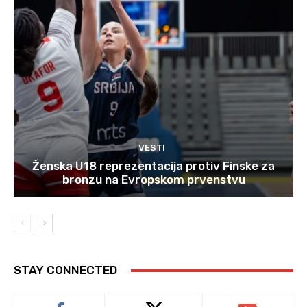
VESTI
Ženska U18 reprezentacija protiv Finske za
bronzu na Evropskom prvenstvu
STAY CONNECTED