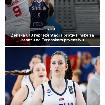
VESTI
Ženska U18 reprezentacija protiv Finske za
bronzu na Evropskom prvenstvu