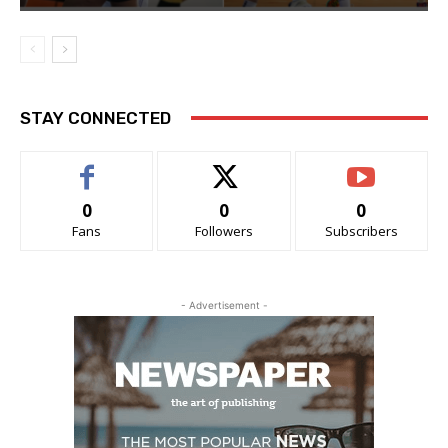
STAY CONNECTED
0
0
0
Fans
Followers
Subscribers
- Advertisement -