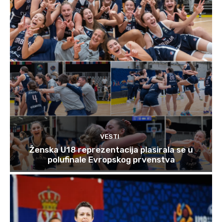
VESTI
Ženska U18 reprezentacija plasirala se u
polufinale Evropskog prvenstva