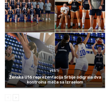
VESTI
Ženska U16 reprezentacija Srbije odigrala dva
kontrolna meča sa Izraelom