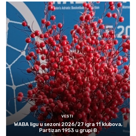
VESTI
WABA ligu u sezoni 2026/27 igra 11 klubova,
Partizan 1953 u grupi B