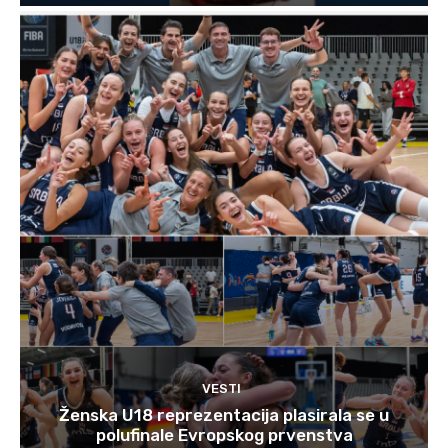
VESTI
Ženska U18 reprezentacija plasirala se u
polufinale Evropskog prvenstva