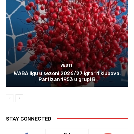
VESTI
WABA ligu u sezoni 2026/27 igra 11 klubova,
Partizan 1953 u grupi B
STAY CONNECTED