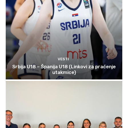
VESTI
Srbija U18 – Španija U18 (Linkovi za praćenje
utakmice)